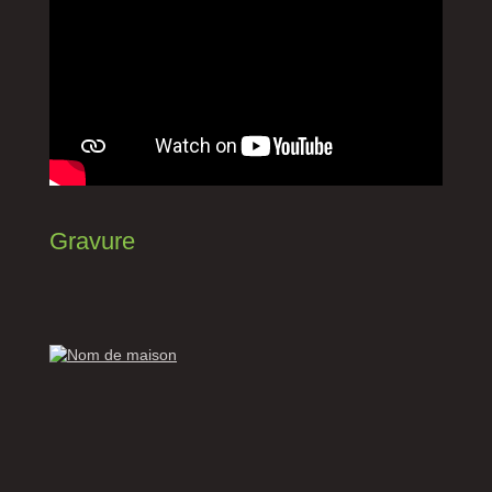
Gravure