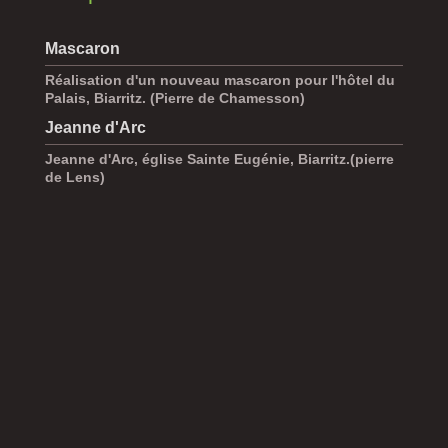
Mascaron
Réalisation d'un nouveau mascaron pour l'hôtel du
Palais, Biarritz. (Pierre de Chamesson)
Jeanne d'Arc
Jeanne d'Arc, église Sainte Eugénie, Biarritz.(pierre
de Lens)