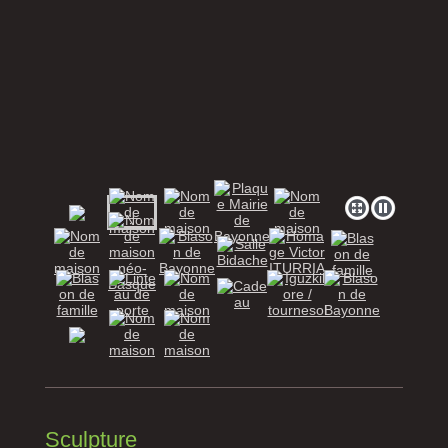
Sculpture