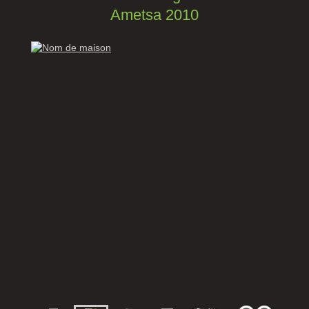
Ametsa 2010